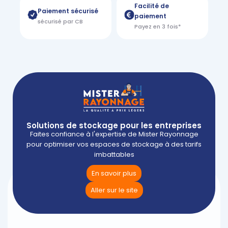
Facilité de
Paiement sécurisé
paiement
sécurisé par CB
Payez en 3 fois*
Solutions de stockage pour les entreprises
Faites confiance à l'expertise de Mister Rayonnage
pour optimiser vos espaces de stockage à des tarifs
imbattables
En savoir plus
Aller sur le site