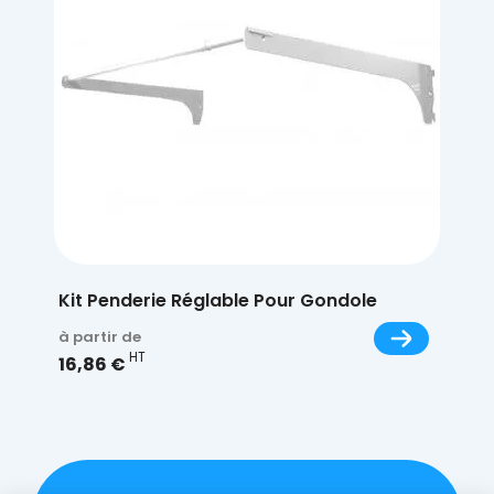
Kit Penderie Réglable Pour Gondole
à partir de
HT
16,86 €