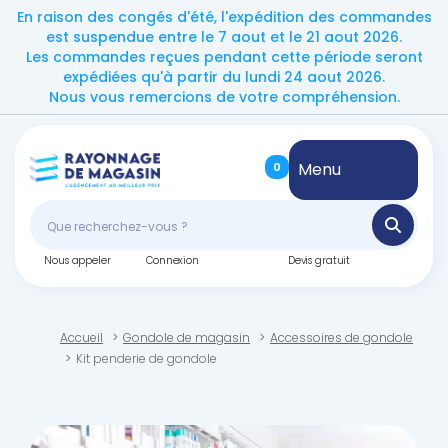
En raison des congés d'été, l'expédition des commandes
est suspendue entre le 7 aout et le 21 aout 2026.
Les commandes reçues pendant cette période seront
expédiées qu'à partir du lundi 24 aout 2026.
Nous vous remercions de votre compréhension.
Menu
0
Nous appeler
Connexion
Devis gratuit
Accueil
Gondole de magasin
Accessoires de gondole
Kit penderie de gondole