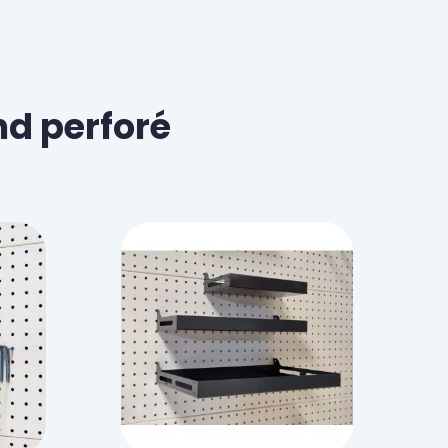
nd perforé