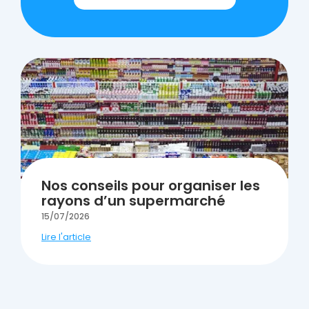
Nos conseils pour organiser les
rayons d’un supermarché
15/07/2026
Lire l'article