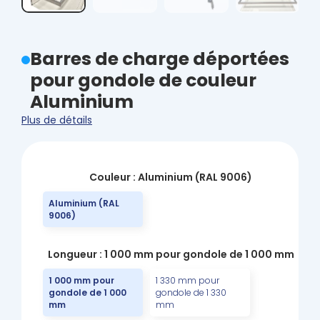
Barres de charge déportées
pour gondole de couleur
Aluminium
Plus de détails
Couleur : Aluminium (RAL 9006)
Aluminium (RAL
9006)
Longueur : 1 000 mm pour gondole de 1 000 mm
1 000 mm pour
1 330 mm pour
gondole de 1 000
gondole de 1 330
mm
mm