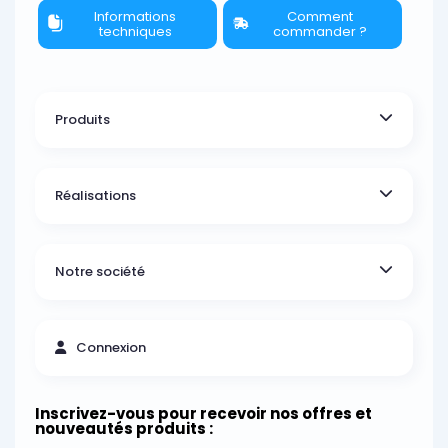
Informations
Comment
techniques
commander ?
Produits
Réalisations
Notre société
Connexion
Inscrivez-vous pour recevoir nos offres et
nouveautés produits :