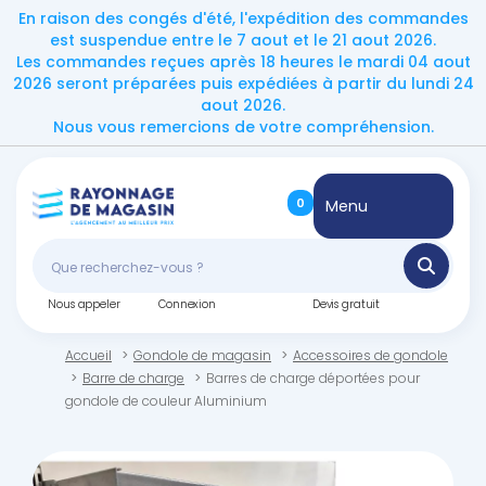
En raison des congés d'été, l'expédition des commandes
est suspendue entre le 7 aout et le 21 aout 2026.
Les commandes reçues après 18 heures le mardi 04 aout
2026 seront préparées puis expédiées à partir du lundi 24
aout 2026.
Nous vous remercions de votre compréhension.
0
Menu
Nous appeler
Connexion
Devis gratuit
Accueil
Gondole de magasin
Accessoires de gondole
Barre de charge
Barres de charge déportées pour
gondole de couleur Aluminium