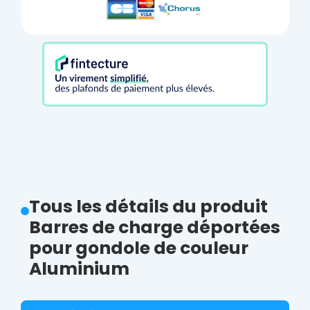
Tous les détails du produit
Barres de charge déportées
pour gondole de couleur
Aluminium