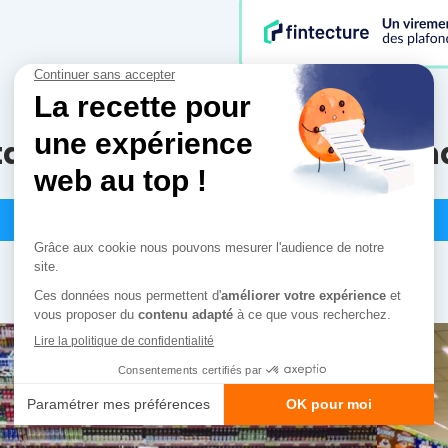
tails du produit Fonds de gon