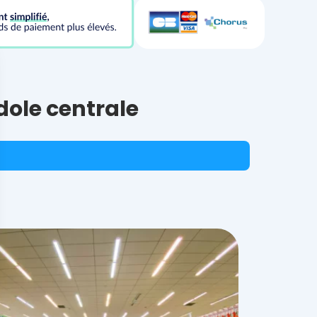
dole centrale