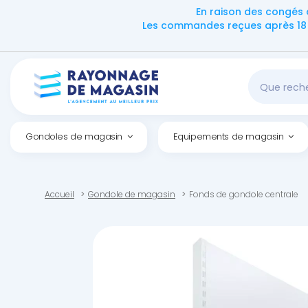
En raison des congés 
Les commandes reçues après 18 h
Gondoles de magasin
Equipements de magasin
Accueil
Gondole de magasin
Fonds de gondole centrale