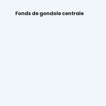
Fonds de gondole centrale