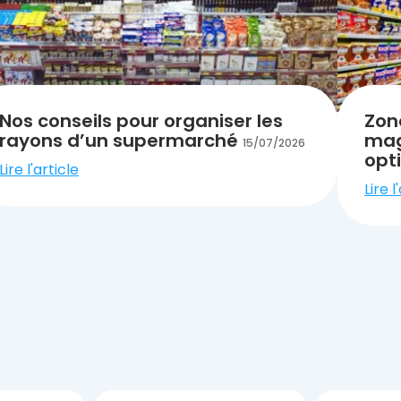
Nos conseils pour organiser les
Zon
rayons d’un supermarché
maga
15/07/2026
opt
Lire l'article
Lire l