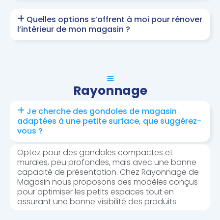
Quelles options s’offrent à moi pour rénover
l’intérieur de mon magasin ?
Rayonnage
Je cherche des gondoles de magasin
adaptées à une petite surface, que suggérez-
vous ?
Optez pour des gondoles compactes et
murales, peu profondes, mais avec une bonne
capacité de présentation. Chez Rayonnage de
Magasin nous proposons des modèles conçus
pour optimiser les petits espaces tout en
assurant une bonne visibilité des produits.