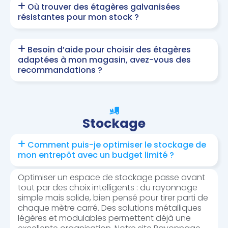
Où trouver des étagères galvanisées
résistantes pour mon stock ?
Besoin d’aide pour choisir des étagères
adaptées à mon magasin, avez-vous des
recommandations ?
Stockage
Comment puis-je optimiser le stockage de
mon entrepôt avec un budget limité ?
Optimiser un espace de stockage passe avant
tout par des choix intelligents : du rayonnage
simple mais solide, bien pensé pour tirer parti de
chaque mètre carré. Des solutions métalliques
légères et modulables permettent déjà une