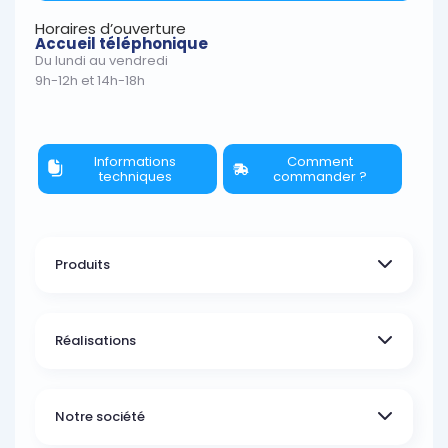
Horaires d’ouverture
Accueil téléphonique
Du lundi au vendredi
9h-12h et 14h-18h
Informations
Comment
techniques
commander ?
Produits
Réalisations
Notre société