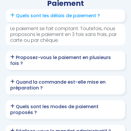
Paiement
Quels sont les délais de paiement ?
Le paiement se fait comptant. Toutefois, nous
proposons le paiement en 3 fois sans frais, par
carte ou par chèque.
Proposez-vous le paiement en plusieurs
fois ?
Quand la commande est-elle mise en
préparation ?
Quels sont les modes de paiement
proposés ?