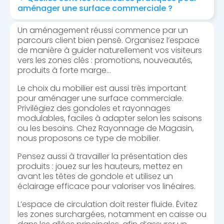
aménager une surface commerciale ?
Un aménagement réussi commence par un
parcours client bien pensé. Organisez l’espace
de manière à guider naturellement vos visiteurs
vers les zones clés : promotions, nouveautés,
produits à forte marge…
Le choix du mobilier est aussi très important
pour aménager une surface commerciale.
Privilégiez des gondoles et rayonnages
modulables, faciles à adapter selon les saisons
ou les besoins. Chez Rayonnage de Magasin,
nous proposons ce type de mobilier.
Pensez aussi à travailler la présentation des
produits : jouez sur les hauteurs, mettez en
avant les têtes de gondole et utilisez un
éclairage efficace pour valoriser vos linéaires.
L’espace de circulation doit rester fluide. Évitez
les zones surchargées, notamment en caisse ou