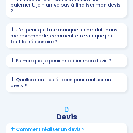
paiement, je n'arrive pas à finaliser mon devis
?
J'ai peur qu'il me manque un produit dans
ma commande, comment être sûr que j'ai
tout le nécessaire ?
Est-ce que je peux modifier mon devis ?
Quelles sont les étapes pour réaliser un
devis ?
Devis
Comment réaliser un devis ?