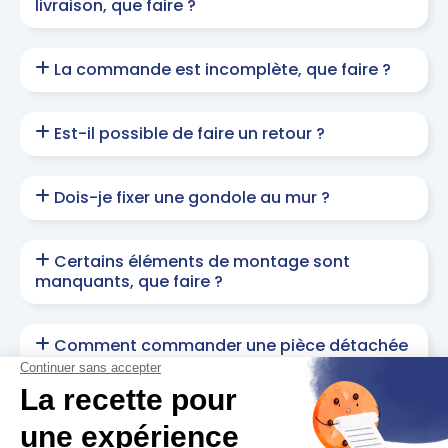
livraison, que faire ?
La commande est incomplète, que faire ?
Est-il possible de faire un retour ?
Dois-je fixer une gondole au mur ?
Certains éléments de montage sont
manquants, que faire ?
Comment commander une pièce détachée
compatible avec mon produit ?
Je rencontre des difficultés de montage