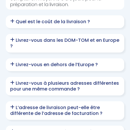
préparation et la livraison.
Quel est le coût de la livraison ?
Livrez-vous dans les DOM-TOM et en Europe
?
Livrez-vous en dehors de l’Europe ?
Livrez-vous à plusieurs adresses différentes
pour une même commande ?
L’adresse de livraison peut-elle être
différente de l’adresse de facturation ?