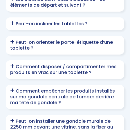
éléments de départ et suivant ?
Peut-on incliner les tablettes ?
Peut-on orienter le porte-étiquette d’une
tablette ?
Comment disposer / compartimenter mes
produits en vrac sur une tablette ?
Comment empêcher les produits installés
sur ma gondole centrale de tomber derrière
ma tête de gondole ?
Peut-on installer une gondole murale de
2250 mm devant une vitrine, sans la fixer au