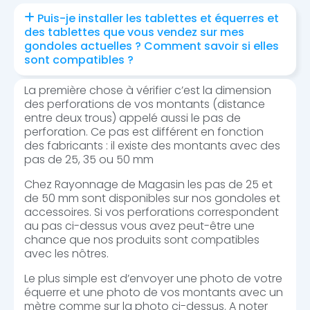
Puis-je installer les tablettes et équerres et
des tablettes que vous vendez sur mes
gondoles actuelles ? Comment savoir si elles
sont compatibles ?
La première chose à vérifier c’est la dimension
des perforations de vos montants (distance
entre deux trous) appelé aussi le pas de
perforation. Ce pas est différent en fonction
des fabricants : il existe des montants avec des
pas de 25, 35 ou 50 mm
Chez Rayonnage de Magasin les pas de 25 et
de 50 mm sont disponibles sur nos gondoles et
accessoires. Si vos perforations correspondent
au pas ci-dessus vous avez peut-être une
chance que nos produits sont compatibles
avec les nôtres.
Le plus simple est d’envoyer une photo de votre
équerre et une photo de vos montants avec un
mètre comme sur la photo ci-dessus. A noter