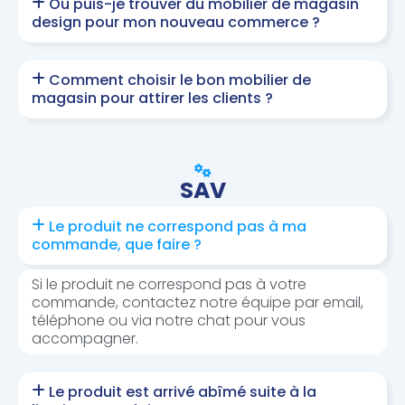
Où puis-je trouver du mobilier de magasin
design pour mon nouveau commerce ?
Comment choisir le bon mobilier de
magasin pour attirer les clients ?
SAV
Le produit ne correspond pas à ma
commande, que faire ?
Si le produit ne correspond pas à votre
commande, contactez notre équipe par email,
téléphone ou via notre chat pour vous
accompagner.
Le produit est arrivé abîmé suite à la