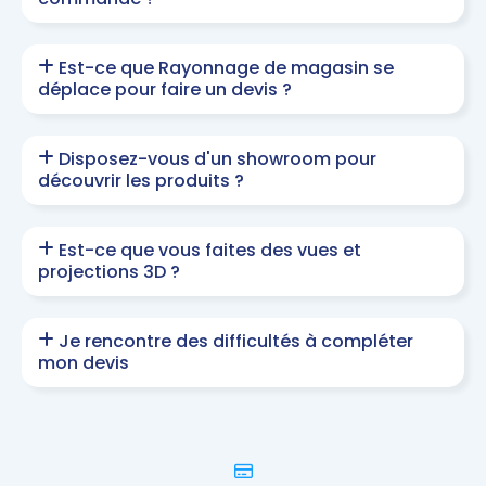
Est-ce que Rayonnage de magasin se
déplace pour faire un devis ?
Disposez-vous d'un showroom pour
découvrir les produits ?
Est-ce que vous faites des vues et
projections 3D ?
Je rencontre des difficultés à compléter
mon devis