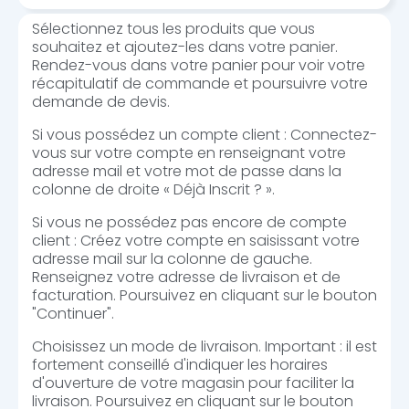
Sélectionnez tous les produits que vous
souhaitez et ajoutez-les dans votre panier.
Rendez-vous dans votre panier pour voir votre
récapitulatif de commande et poursuivre votre
demande de devis.
Si vous possédez un compte client : Connectez-
vous sur votre compte en renseignant votre
adresse mail et votre mot de passe dans la
colonne de droite « Déjà Inscrit ? ».
Si vous ne possédez pas encore de compte
client : Créez votre compte en saisissant votre
adresse mail sur la colonne de gauche.
Renseignez votre adresse de livraison et de
facturation. Poursuivez en cliquant sur le bouton
"Continuer".
Choisissez un mode de livraison. Important : il est
fortement conseillé d'indiquer les horaires
d'ouverture de votre magasin pour faciliter la
livraison. Poursuivez en cliquant sur le bouton