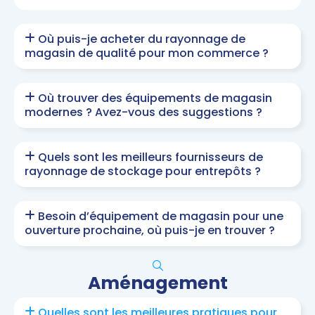
Où puis-je acheter du rayonnage de
magasin de qualité pour mon commerce ?
Où trouver des équipements de magasin
modernes ? Avez-vous des suggestions ?
Quels sont les meilleurs fournisseurs de
rayonnage de stockage pour entrepôts ?
Besoin d’équipement de magasin pour une
ouverture prochaine, où puis-je en trouver ?
Aménagement
Quelles sont les meilleures pratiques pour