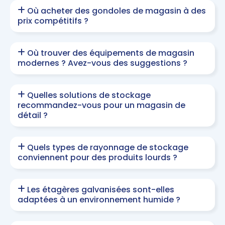
Où acheter des gondoles de magasin à des
prix compétitifs ?
Où trouver des équipements de magasin
modernes ? Avez-vous des suggestions ?
Quelles solutions de stockage
recommandez-vous pour un magasin de
détail ?
Quels types de rayonnage de stockage
conviennent pour des produits lourds ?
Les étagères galvanisées sont-elles
adaptées à un environnement humide ?