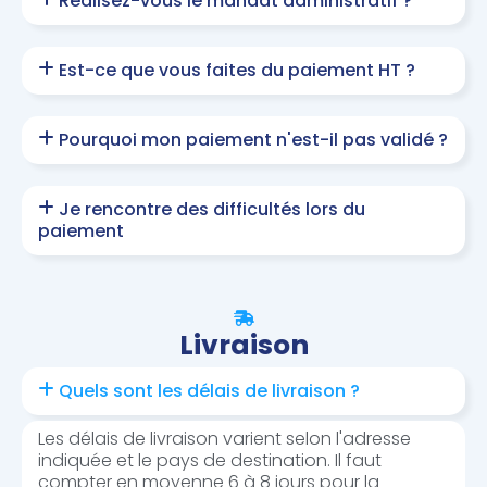
Réalisez-vous le mandat administratif ?
Est-ce que vous faites du paiement HT ?
Pourquoi mon paiement n'est-il pas validé ?
Je rencontre des difficultés lors du
paiement
Livraison
Quels sont les délais de livraison ?
Les délais de livraison varient selon l'adresse
indiquée et le pays de destination. Il faut
compter en moyenne 6 à 8 jours pour la