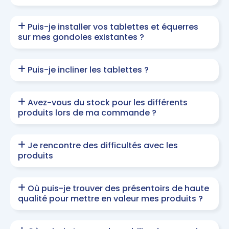
Puis-je installer vos tablettes et équerres
sur mes gondoles existantes ?
Puis-je incliner les tablettes ?
Avez-vous du stock pour les différents
produits lors de ma commande ?
Je rencontre des difficultés avec les
produits
Où puis-je trouver des présentoirs de haute
qualité pour mettre en valeur mes produits ?