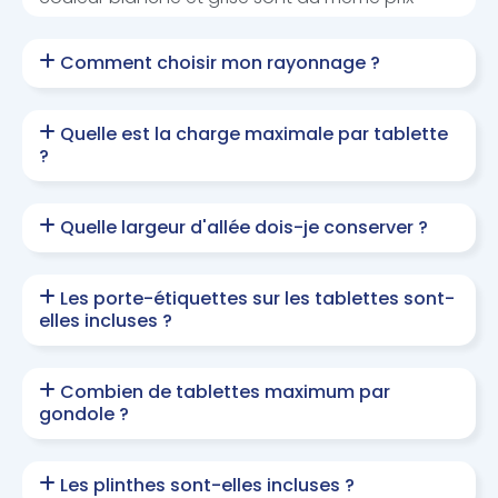
Comment choisir mon rayonnage ?
Quelle est la charge maximale par tablette
?
Quelle largeur d'allée dois-je conserver ?
Les porte-étiquettes sur les tablettes sont-
elles incluses ?
Combien de tablettes maximum par
gondole ?
Les plinthes sont-elles incluses ?