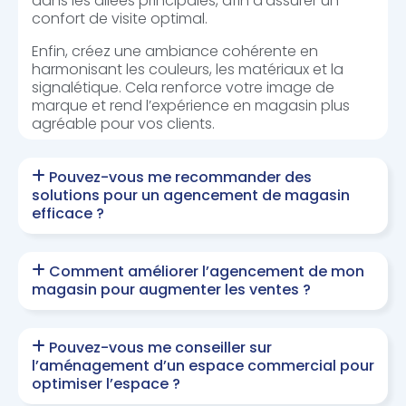
dans les allées principales, afin d’assurer un
confort de visite optimal.
Enfin, créez une ambiance cohérente en
harmonisant les couleurs, les matériaux et la
signalétique. Cela renforce votre image de
marque et rend l’expérience en magasin plus
agréable pour vos clients.
Pouvez-vous me recommander des
solutions pour un agencement de magasin
efficace ?
Comment améliorer l’agencement de mon
magasin pour augmenter les ventes ?
Pouvez-vous me conseiller sur
l’aménagement d’un espace commercial pour
optimiser l’espace ?