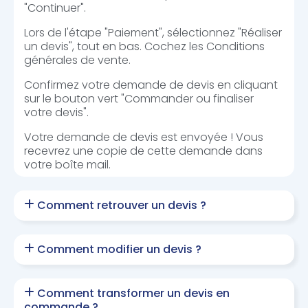
"Continuer".
Lors de l'étape "Paiement", sélectionnez "Réaliser
un devis", tout en bas. Cochez les Conditions
générales de vente.
Confirmez votre demande de devis en cliquant
sur le bouton vert "Commander ou finaliser
votre devis".
Votre demande de devis est envoyée ! Vous
recevrez une copie de cette demande dans
votre boîte mail.
Comment retrouver un devis ?
Comment modifier un devis ?
Comment transformer un devis en
commande ?