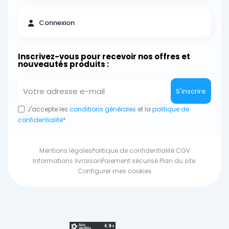
Connexion
Inscrivez-vous pour recevoir nos offres et
nouveautés produits :
S'inscrire
J'accepte les
conditions générales
et la
politique de
confidentialité
*
Mentions légales
Politique de confidentialité
CGV
Informations livraison
Paiement sécurisé
Plan du site
Configurer mes cookies