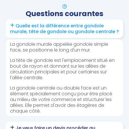
Questions courantes
Quelle est la différence entre gondole
murale, tête de gondole ou gondole centrale ?
La gondole murale appelée gondole simple
face, se positionne le long d'un mur.
La tête de gondole est l'emplacement situé en
bout de rayon et donnant sur les allées de
circulation principales et pour certaines sur
l'allée centrale.
La gondole centrale ou double face est un
élément spécialement conçu pour être placé
au milieu de votre commerce et structurer les
allées. Elle permet d'avoir des étagères de
chaque côté.
Je veux faire un devis procéder au