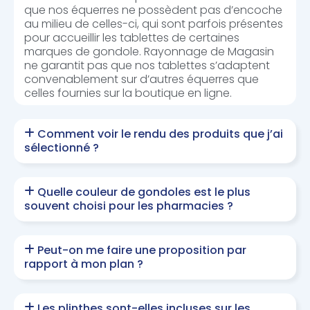
que nos équerres ne possèdent pas d’encoche
au milieu de celles-ci, qui sont parfois présentes
pour accueillir les tablettes de certaines
marques de gondole. Rayonnage de Magasin
ne garantit pas que nos tablettes s’adaptent
convenablement sur d’autres équerres que
celles fournies sur la boutique en ligne.
Comment voir le rendu des produits que j’ai
sélectionné ?
Quelle couleur de gondoles est le plus
souvent choisi pour les pharmacies ?
Peut-on me faire une proposition par
rapport à mon plan ?
Les plinthes sont-elles incluses sur les