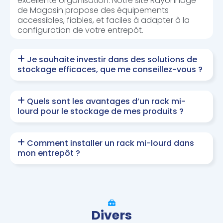
excellente organisation. Notre site Rayonnage
de Magasin propose des équipements
accessibles, fiables, et faciles à adapter à la
configuration de votre entrepôt.
Je souhaite investir dans des solutions de
stockage efficaces, que me conseillez-vous ?
Quels sont les avantages d’un rack mi-
lourd pour le stockage de mes produits ?
Comment installer un rack mi-lourd dans
mon entrepôt ?
Divers