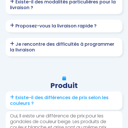
Existe-il des modalités particulières pour la
livraison ?
Proposez-vous la livraison rapide ?
Je rencontre des difficultés à programmer
la livraison
Produit
Existe-il des différences de prix selon les
couleurs ?
Oui, ll existe une différence de prix pour les
gondoles de couleur beige. Les produits de
couleur blanche et grise sont au même prix