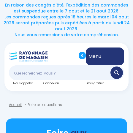
En raison des congés d'été, l'expédition des commandes
est suspendue entre le 7 aout et le 21 aout 2026.
Les commandes reçues après 18 heures le mardi 04 aout
2026 seront préparées puis expédiées à partir du lundi 24
aout 2026.
Nous vous remercions de votre compréhension.
Menu
0
Nous appeler
Connexion
Devis gratuit
Accueil
Foire aux questions