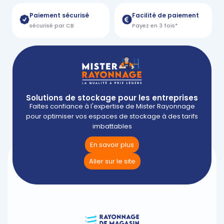
Paiement sécurisé
Facilité de paiement
sécurisé par CB
Payez en 3 fois*
Solutions de stockage pour les entreprises
Faites confiance à l'expertise de Mister Rayonnage
pour optimiser vos espaces de stockage à des tarifs
imbattables
En savoir plus
Aller sur le site