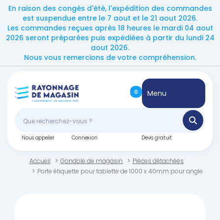
En raison des congés d'été, l'expédition des commandes
est suspendue entre le 7 aout et le 21 aout 2026.
Les commandes reçues après 18 heures le mardi 04 aout
2026 seront préparées puis expédiées à partir du lundi 24
aout 2026.
Nous vous remercions de votre compréhension.
0
Menu
Nous appeler
Connexion
Devis gratuit
Accueil
Gondole de magasin
Pièces détachées
Porte étiquette pour tablette de 1000 x 40mm pour angle