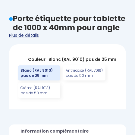
Porte étiquette pour tablette
de 1000 x 40mm pour angle
Plus de détails
Couleur : Blanc (RAL 9010) pas de 25 mm
Blanc (RAL 9010)
Anthracite (RAL 7016)
pas de 25 mm
pas de 50 mm
Crème (RAL 1013)
pas de 50 mm
Information complémentaire