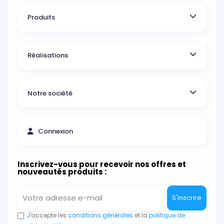
Produits
Réalisations
Notre société
Connexion
Inscrivez-vous pour recevoir nos offres et
nouveautés produits :
S'inscrire
J'accepte les
conditions générales
et la
politique de