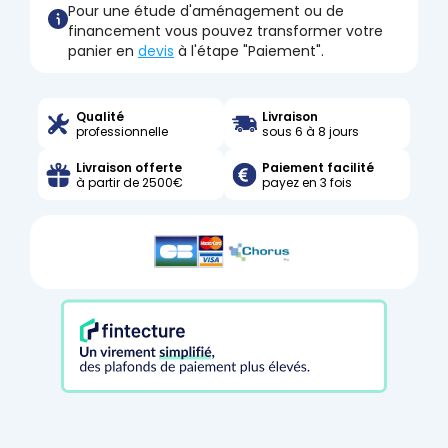
Pour une étude d'aménagement ou de
financement vous pouvez transformer votre
panier en
devis
à l'étape "Paiement".
Qualité
Livraison
professionnelle
sous 6 à 8 jours
Livraison offerte
Paiement facilité
à partir de 2500€
payez en 3 fois