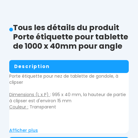
Tous les détails du produit
Porte étiquette pour tablette
de 1000 x 40mm pour angle
Description
Porte étiquette pour nez de tablette de gondole, à
clipser
Dimensions (L x P)
: 995 x 40 mm, la hauteur de partie
à clipser est d'environ 15 mm
Couleur :
Transparent
Afficher plus