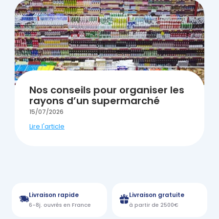
Nos conseils pour organiser les
rayons d’un supermarché
15/07/2026
Lire l'article
Livraison rapide
Livraison gratuite
6-8j. ouvrés en France
à partir de 2500€