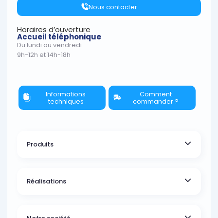
Nous contacter
Horaires d’ouverture
Accueil téléphonique
Du lundi au vendredi
9h-12h et 14h-18h
Informations
Comment
techniques
commander ?
Produits
Réalisations