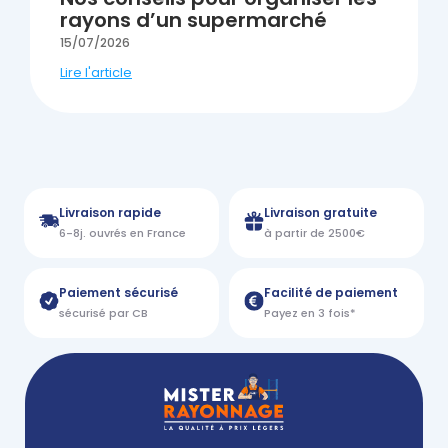
rayons d’un supermarché
15/07/2026
Lire l'article
Livraison rapide
Livraison gratuite
6-8j. ouvrés en France
à partir de 2500€
Paiement sécurisé
Facilité de paiement
sécurisé par CB
Payez en 3 fois*