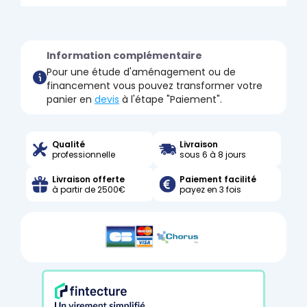
Information complémentaire
Pour une étude d'aménagement ou de
financement vous pouvez transformer votre
panier en
devis
à l'étape "Paiement".
Qualité
Livraison
professionnelle
sous 6 à 8 jours
Livraison offerte
Paiement facilité
à partir de 2500€
payez en 3 fois