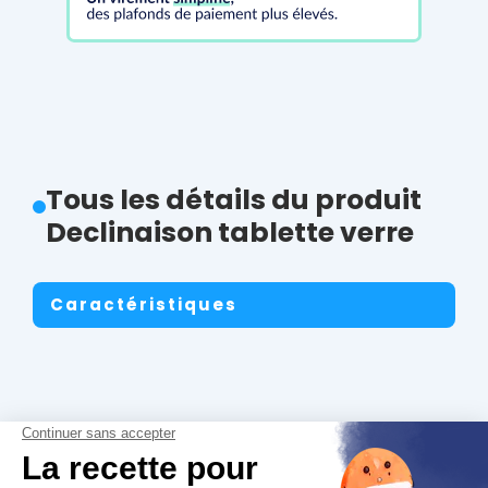
Tous les détails du produit
Declinaison tablette verre
Caractéristiques