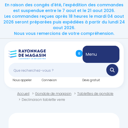
En raison des congés d'été, l'expédition des commandes
est suspendue entre le 7 aout et le 21 aout 2026.
Les commandes reçues après 18 heures le mardi 04 aout
2026 seront préparées puis expédiées à partir du lundi 24
aout 2026.
Nous vous remercions de votre compréhension.
0
Menu
Nous appeler
Connexion
Devis gratuit
Accueil
Gondole de magasin
Tablettes de gondole
Declinaison tablette verre