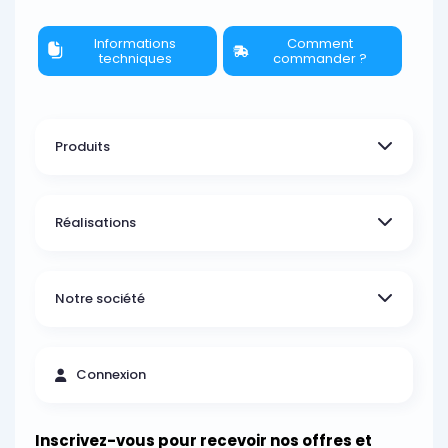
Informations
Comment
techniques
commander ?
Produits
Réalisations
Notre société
Connexion
Inscrivez-vous pour recevoir nos offres et