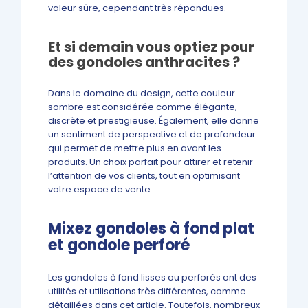
valeur sûre, cependant très répandues.
Et si demain vous optiez pour
des gondoles anthracites ?
Dans le domaine du design, cette couleur
sombre est considérée comme élégante,
discrète et prestigieuse. Également, elle donne
un sentiment de perspective et de profondeur
qui permet de mettre plus en avant les
produits. Un choix parfait pour attirer et retenir
l’attention de vos clients, tout en optimisant
votre espace de vente.
Mixez gondoles à fond plat
et gondole perforé
Les gondoles à fond lisses ou perforés ont des
utilités et utilisations très différentes, comme
détaillées dans cet article. Toutefois, nombreux