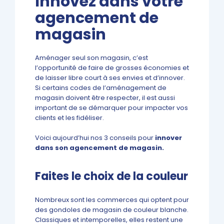
Innovez dans votre
agencement de
magasin
Aménager seul son magasin, c’est
l’opportunité de faire de grosses économies et
de laisser libre court à ses envies et d’innover.
Si certains codes de l’aménagement de
magasin doivent être respecter, il est aussi
important de se démarquer pour impacter vos
clients et les fidéliser.
Voici aujourd’hui nos 3 conseils pour
innover
dans son agencement de magasin.
Faites le choix de la couleur
Nombreux sont les commerces qui optent pour
des gondoles de magasin de couleur blanche.
Classiques et intemporelles, elles restent une