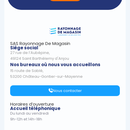
SAS Rayonnage De Magasin
Siège social
27 rue de l’Aubépine,
49124 Saint Barthélemy d'Anjou
Nos bureaux où nous vous accueillons
15 route de Sablé,
53200 Château-Gontier-sur-Mayenne
Nous contacter
Horaires d’ouverture
Accueil téléphonique
Du lundi au vendredi
9h-12h et 14h-18h