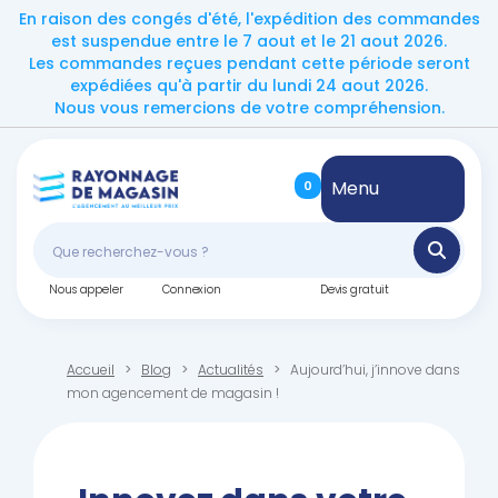
En raison des congés d'été, l'expédition des commandes
est suspendue entre le 7 aout et le 21 aout 2026.
Les commandes reçues pendant cette période seront
expédiées qu'à partir du lundi 24 aout 2026.
Nous vous remercions de votre compréhension.
Menu
0
Nous appeler
Connexion
Devis gratuit
Accueil
Blog
Actualités
Aujourd’hui, j’innove dans
mon agencement de magasin !