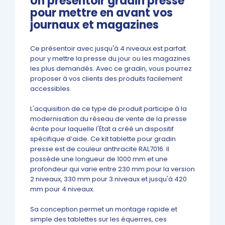
Un présentoir gradin presse
pour mettre en avant vos
journaux et magazines
Ce présentoir avec jusqu'à 4 niveaux est parfait
pour y mettre la presse du jour ou les magazines
les plus demandés. Avec ce gradin, vous pourrez
proposer à vos clients des produits facilement
accessibles.
L'acquisition de ce type de produit participe à la
modernisation du réseau de vente de la presse
écrite pour laquelle l'État a créé un dispositif
spécifique d’aide. Ce kit tablette pour gradin
presse est de couleur anthracite RAL7016. Il
possède une longueur de 1000 mm et une
profondeur qui varie entre 230 mm pour la version
2 niveaux, 330 mm pour 3 niveaux et jusqu'à 420
mm pour 4 niveaux.
Sa conception permet un montage rapide et
simple des tablettes sur les équerres, ces