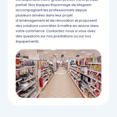
parfait. Nos équipes Rayonnage de Magasin
accompagnent les professionnels depuis
plusieurs années dans leur projet
d’aménagement et de rénovation et proposent
des solutions concrètes à mettre en œuvre dans
votre commerce. Contactez-nous si vous avez
des questions sur nos prestations ou sur nos
équipements.