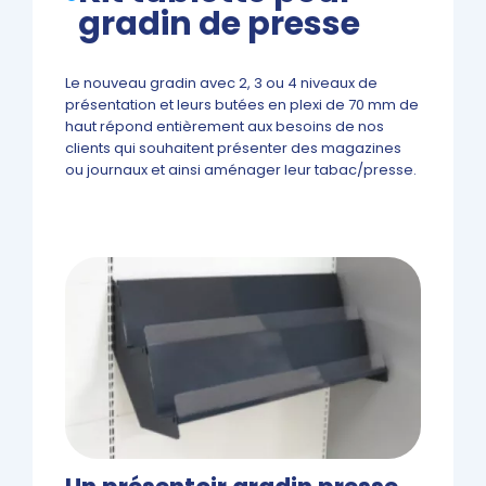
gradin de presse
Le nouveau gradin avec 2, 3 ou 4 niveaux de
présentation et leurs butées en plexi de 70 mm de
haut répond entièrement aux besoins de nos
clients qui souhaitent présenter des magazines
ou journaux et ainsi aménager leur tabac/presse.