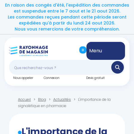
En raison des congés d'été, l'expédition des commandes
est suspendue entre le 7 aout et le 21 aout 2026.
Les commandes reçues pendant cette période seront
expédiées qu'à partir du lundi 24 aout 2026.
Nous vous remercions de votre compréhension.
Menu
0
Nous appeler
Connexion
Devis gratuit
Accueil
Blog
Actualités
L'importance de la
signalétique en pharmacie
L'importance de la