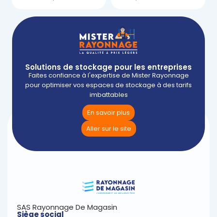
Solutions de stockage pour les entreprises
Faites confiance à l'expertise de Mister Rayonnage
pour optimiser vos espaces de stockage à des tarifs
imbattables
En savoir plus
Aller sur le site
SAS Rayonnage De Magasin
Siège social