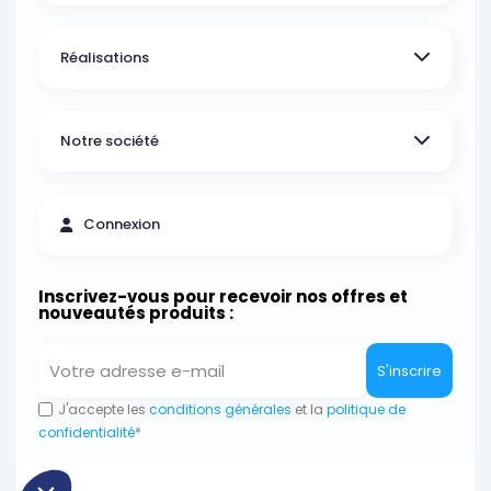
Réalisations
Notre société
Connexion
Inscrivez-vous pour recevoir nos offres et
nouveautés produits :
S'inscrire
J'accepte les
conditions générales
et la
politique de
confidentialité
*