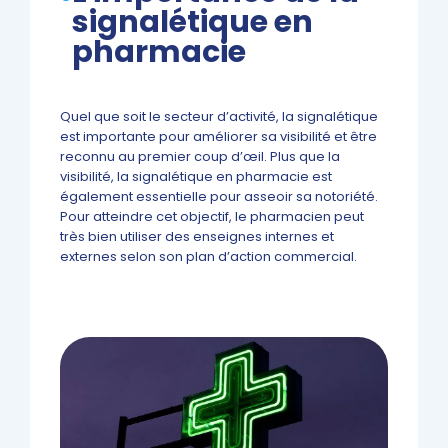
signalétique en
pharmacie
Quel que soit le secteur d’activité, la signalétique
est importante pour améliorer sa visibilité et être
reconnu au premier coup d’œil. Plus que la
visibilité, la signalétique en pharmacie est
également essentielle pour asseoir sa notoriété.
Pour atteindre cet objectif, le pharmacien peut
très bien utiliser des enseignes internes et
externes selon son plan d’action commercial.