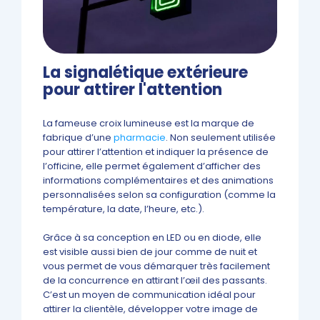
La signalétique extérieure
pour attirer l'attention
La fameuse croix lumineuse est la marque de
fabrique d’une
pharmacie
. Non seulement utilisée
pour attirer l’attention et indiquer la présence de
l’officine, elle permet également d’afficher des
informations complémentaires et des animations
personnalisées selon sa configuration (comme la
température, la date, l’heure, etc.).
Grâce à sa conception en LED ou en diode, elle
est visible aussi bien de jour comme de nuit et
vous permet de vous démarquer très facilement
de la concurrence en attirant l’œil des passants.
C’est un moyen de communication idéal pour
attirer la clientèle, développer votre image de