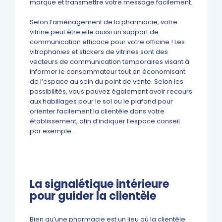
marque et transmettre votre message facilement.
Selon l’aménagement de la pharmacie, votre
vitrine peut être elle aussi un support de
communication efficace pour votre officine ! Les
vitrophanies et stickers de vitrines sont des
vecteurs de communication temporaires visant à
informer le consommateur tout en économisant
de l’espace au sein du point de vente. Selon les
possibilités, vous pouvez également avoir recours
aux habillages pour le sol ou le plafond pour
orienter facilement la clientèle dans votre
établissement, afin d’indiquer l’espace conseil
par exemple.
La signalétique intérieure
pour guider la clientèle
Bien qu’une pharmacie est un lieu où la clientèle