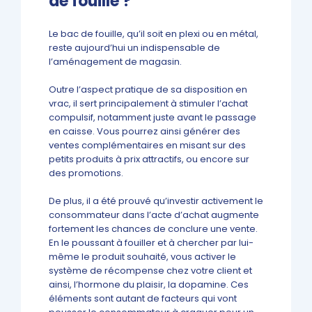
de fouille ?
Le bac de fouille, qu’il soit en plexi ou en métal,
reste aujourd’hui un indispensable de
l’aménagement de magasin.
Outre l’aspect pratique de sa disposition en
vrac, il sert principalement à stimuler l’achat
compulsif, notamment juste avant le passage
en caisse. Vous pourrez ainsi générer des
ventes complémentaires en misant sur des
petits produits à prix attractifs, ou encore sur
des promotions.
De plus, il a été prouvé qu’investir activement le
consommateur dans l’acte d’achat augmente
fortement les chances de conclure une vente.
En le poussant à fouiller et à chercher par lui-
même le produit souhaité, vous activer le
système de récompense chez votre client et
ainsi, l’hormone du plaisir, la dopamine. Ces
éléments sont autant de facteurs qui vont