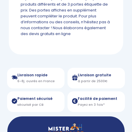
produits différents et de 3 portes étiquette de
prix. Des portes affiches en supplément
peuvent compléter le produit. Pour plus
d’informations ou des conseils, n’hésitez pas à
nous contacter ! Nous élaborons également
des devis gratuits en ligne
Livraison rapide
Livraison gratuite
6-8j. ouvrés en France
à partir de 2500€
Paiement sécurisé
Facilité de paiement
sécurisé par CB
Payez en 3 fois*