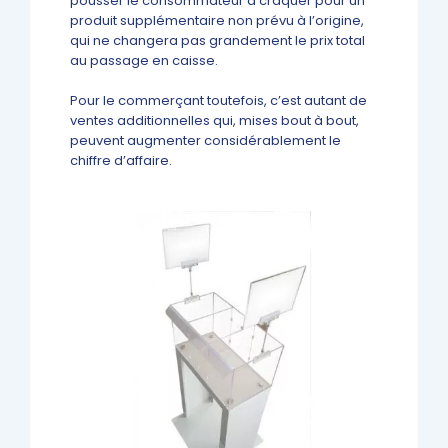
pousser le consommateur à craquer pour un
produit supplémentaire non prévu à l’origine,
qui ne changera pas grandement le prix total
au passage en caisse.
Pour le commerçant toutefois, c’est autant de
ventes additionnelles qui, mises bout à bout,
peuvent augmenter considérablement le
chiffre d’affaire.