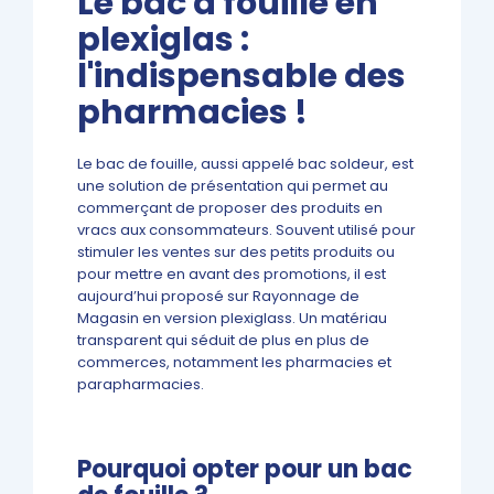
Le bac à fouille en
plexiglas :
l'indispensable des
pharmacies !
Le bac de fouille, aussi appelé bac soldeur, est
une solution de présentation qui permet au
commerçant de proposer des produits en
vracs aux consommateurs. Souvent utilisé pour
stimuler les ventes sur des petits produits ou
pour mettre en avant des promotions, il est
aujourd’hui proposé sur Rayonnage de
Magasin en version plexiglass. Un matériau
transparent qui séduit de plus en plus de
commerces, notamment les pharmacies et
parapharmacies.
Pourquoi opter pour un bac