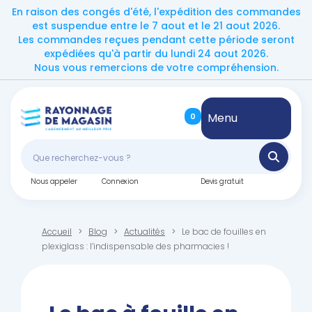
En raison des congés d'été, l'expédition des commandes
est suspendue entre le 7 aout et le 21 aout 2026.
Les commandes reçues pendant cette période seront
expédiées qu'à partir du lundi 24 aout 2026.
Nous vous remercions de votre compréhension.
Menu
0
Nous appeler
Connexion
Devis gratuit
Accueil
Blog
Actualités
Le bac de fouilles en
plexiglass : l’indispensable des pharmacies !