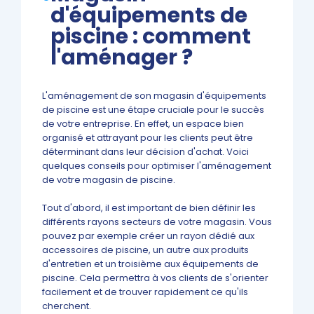
d'équipements de
piscine : comment
l'aménager ?
L'aménagement de son magasin d'équipements
de piscine est une étape cruciale pour le succès
de votre entreprise. En effet, un espace bien
organisé et attrayant pour les clients peut être
déterminant dans leur décision d'achat. Voici
quelques conseils pour optimiser l'aménagement
de votre magasin de piscine.
Tout d'abord, il est important de bien définir les
différents rayons secteurs de votre magasin. Vous
pouvez par exemple créer un rayon dédié aux
accessoires de piscine, un autre aux produits
d'entretien et un troisième aux équipements de
piscine. Cela permettra à vos clients de s'orienter
facilement et de trouver rapidement ce qu'ils
cherchent.