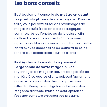
Les bons conseils
Il est également conseillé de
mettre en avant
les produits phares
de votre magasin. Pour ce
faire, vous pouvez utiliser des rayonnages de
magasin situés à des endroits stratégiques,
comme près de l'entrée ou de la caisse, afin
d'attirer l'attention des clients. Vous pouvez
également utiliser des bacs de fouille pour mettre
en valeur vos accessoires de petite taille et les
rendre plus accessibles pour les clients.
Il est également important de
penser à
l'ergonomie de votre magasin.
Vos
rayonnages de magasin doivent être placés de
manière à ce que les clients puissent facilement
accéder aux produits et les manipuler sans
difficulté. Vous pouvez également utiliser des
étagères à niveaux multiples pour optimiser
l'espace et mettre en valeur vos produits.