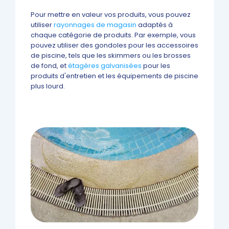
Pour mettre en valeur vos produits, vous pouvez
utiliser
rayonnages de magasin
adaptés à
chaque catégorie de produits. Par exemple, vous
pouvez utiliser des gondoles pour les accessoires
de piscine, tels que les skimmers ou les brosses
de fond, et
étagères galvanisées
pour les
produits d'entretien et les équipements de piscine
plus lourd.