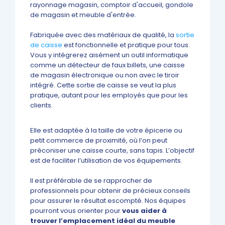
rayonnage magasin, comptoir d'accueil, gondole
de magasin et meuble d'entrée.
Fabriquée avec des matériaux de qualité, la
sortie
de caisse
est fonctionnelle et pratique pour tous.
Vous y intégrerez aisément un outil informatique
comme un détecteur de faux billets, une caisse
de magasin électronique ou non avec le tiroir
intégré. Cette sortie de caisse se veut la plus
pratique, autant pour les employés que pour les
clients.
Elle est adaptée à la taille de votre épicerie ou
petit commerce de proximité, où l’on peut
préconiser une caisse courte, sans tapis. L’objectif
est de faciliter l’utilisation de vos équipements.
Il est préférable de se rapprocher de
professionnels pour obtenir de précieux conseils
pour assurer le résultat escompté. Nos équipes
pourront vous orienter pour
vous aider à
trouver l’emplacement idéal du meuble