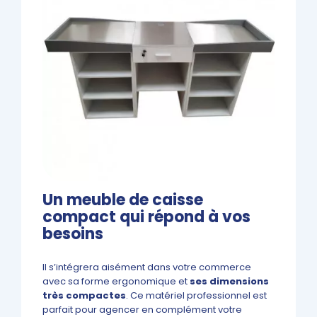
Un meuble de caisse
compact qui répond à vos
besoins
Il s’intégrera aisément dans votre commerce
avec sa forme ergonomique et
ses dimensions
très compactes
. Ce matériel professionnel est
parfait pour agencer en complément votre