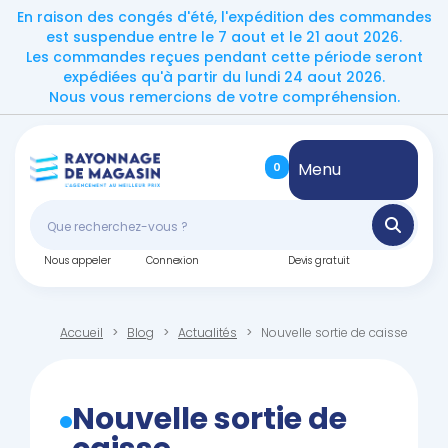
En raison des congés d'été, l'expédition des commandes
est suspendue entre le 7 aout et le 21 aout 2026.
Les commandes reçues pendant cette période seront
expédiées qu'à partir du lundi 24 aout 2026.
Nous vous remercions de votre compréhension.
Menu
0
Nous appeler
Connexion
Devis gratuit
Accueil
Blog
Actualités
Nouvelle sortie de caisse
Nouvelle sortie de