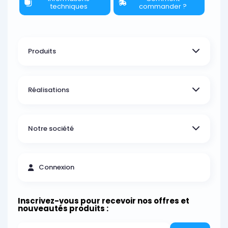
techniques
commander ?
Produits
Réalisations
Notre société
Connexion
Inscrivez-vous pour recevoir nos offres et
nouveautés produits :