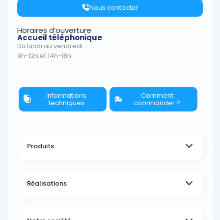
Nous contacter
Horaires d’ouverture
Accueil téléphonique
Du lundi au vendredi
9h-12h et 14h-18h
Informations
Comment
techniques
commander ?
Produits
Réalisations