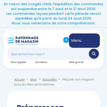
En raison des congés d'été, l'expédition des commandes
est suspendue entre le 7 aout et le 21 aout 2026.
Les commandes reçues pendant cette période seront
expédiées qu'à partir du lundi 24 aout 2026.
Nous vous remercions de votre compréhension.
Menu
0
Nous appeler
Connexion
Devis gratuit
Accueil
Blog
Actualités
Préparer son magasin
pour les fêtes de fin d'année