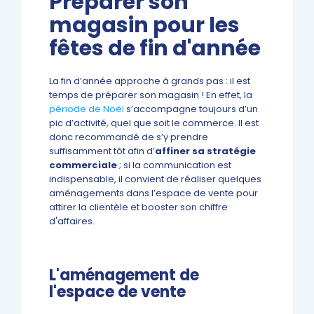
Préparer son
magasin pour les
fêtes de fin d'année
La fin d’année approche à grands pas : il est
temps de préparer son magasin ! En effet, la
période de Noël
s’accompagne toujours d’un
pic d’activité, quel que soit le commerce. Il est
donc recommandé de s’y prendre
suffisamment tôt afin d’
affiner sa stratégie
commerciale
; si la communication est
indispensable, il convient de réaliser quelques
aménagements dans l’espace de vente pour
attirer la clientèle et booster son chiffre
d'affaires.
L'aménagement de
l'espace de vente