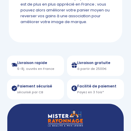
est de plus en plus apprécié en France ; vous
pouvez alors améliorer votre panier moyen ou
reverser vos gains à une association pour
améliorer votre image de marque.
Livraison rapide
Livraison gratuite
6-8j. ouvrés en France
à partir de 2500€
Paiement sécurisé
Facilité de paiement
sécurisé par CB
Payez en 3 fois*