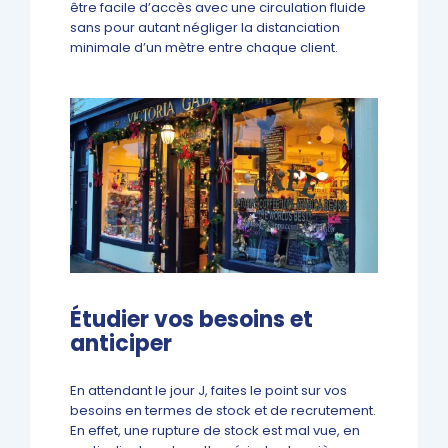
être facile d’accès avec une circulation fluide
sans pour autant négliger la distanciation
minimale d’un mètre entre chaque client.
Étudier vos besoins et
anticiper
En attendant le jour J, faites le point sur vos
besoins en termes de stock et de recrutement.
En effet, une rupture de stock est mal vue, en