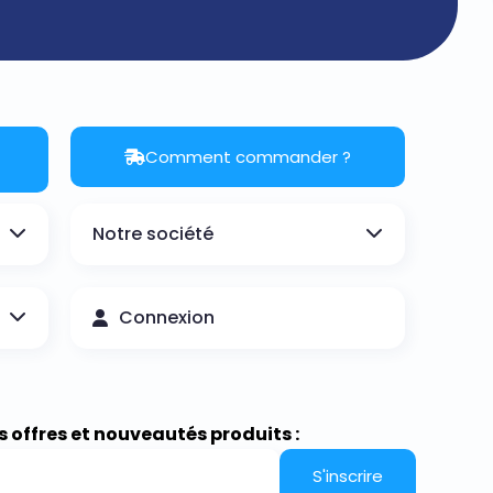
Comment commander ?
Notre société
Connexion
s offres et nouveautés produits :
S'inscrire