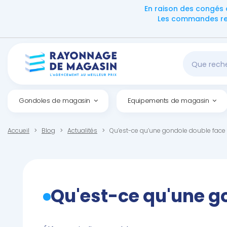
En raison des congés 
Les commandes reç
Gondoles de magasin
Equipements de magasin
Accueil
Blog
Actualités
Qu’est-ce qu’une gondole double face 
Qu'est-ce qu'une g