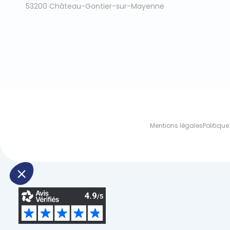
53200 Château-Gontier-sur-Mayenne
Mentions légales
Politique