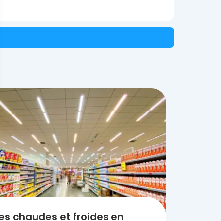
es chaudes et froides en