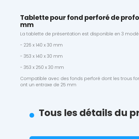
Tablette pour fond perforé de prof
mm
La tablette de présentation est disponible en 3 modè
- 226 x 140 x 30 mm
- 353 x 140 x 30 mm
- 353 x 250 x 30 mm
Compatible avec des fonds perforé dont les trous fo
ont un entraxe de 25 mm
Tous les détails du 