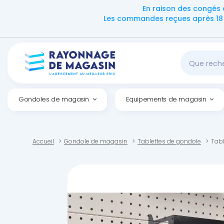
En raison des congés 
Les commandes reçues après 18 h
Gondoles de magasin
Equipements de magasin
Accueil
Gondole de magasin
Tablettes de gondole
Tabl