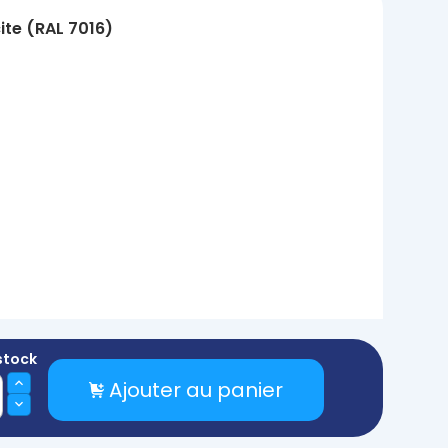
ite (RAL 7016)
stock
Ajouter au panier