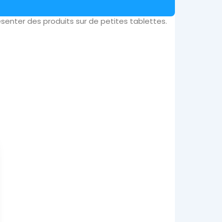
senter des produits sur de petites tablettes.