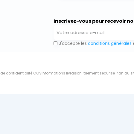
Inscrivez-vous pour recevoir no
J'accepte les
conditions générales
e
 de confidentialité
CGV
Informations livraison
Paiement sécurisé
Plan du si