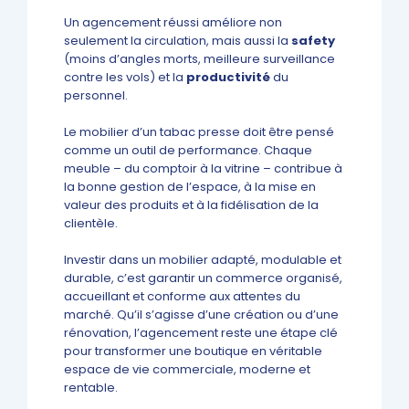
Un agencement réussi améliore non
seulement la circulation, mais aussi la
safety
(moins d’angles morts, meilleure surveillance
contre les vols) et la
productivité
du
personnel.
Le mobilier d’un tabac presse doit être pensé
comme un outil de performance. Chaque
meuble – du comptoir à la vitrine – contribue à
la bonne gestion de l’espace, à la mise en
valeur des produits et à la fidélisation de la
clientèle.
Investir dans un mobilier adapté, modulable et
durable, c’est garantir un commerce organisé,
accueillant et conforme aux attentes du
marché. Qu’il s’agisse d’une création ou d’une
rénovation, l’agencement reste une étape clé
pour transformer une boutique en véritable
espace de vie commerciale, moderne et
rentable.