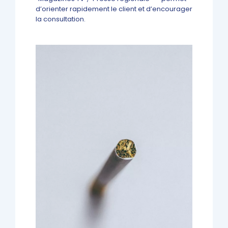
d’orienter rapidement le client et d’encourager
la consultation.