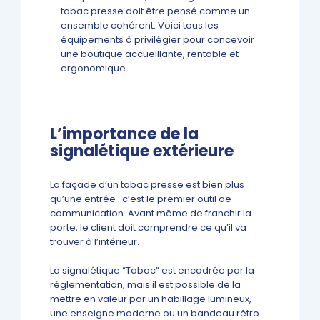
tabac presse doit être pensé comme un
ensemble cohérent. Voici tous les
équipements à privilégier pour concevoir
une boutique accueillante, rentable et
ergonomique.
L’importance de la
signalétique extérieure
La façade d’un tabac presse est bien plus
qu’une entrée : c’est le premier outil de
communication. Avant même de franchir la
porte, le client doit comprendre ce qu’il va
trouver à l’intérieur.
La signalétique “Tabac” est encadrée par la
réglementation, mais il est possible de la
mettre en valeur par un habillage lumineux,
une enseigne moderne ou un bandeau rétro