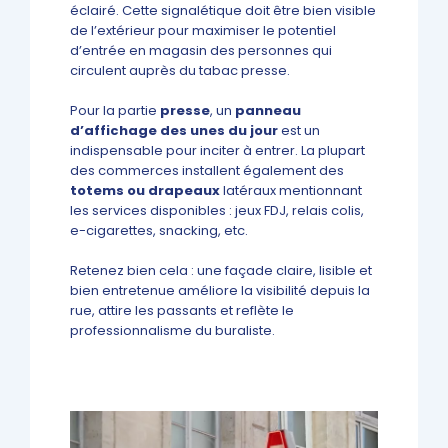
éclairé. Cette signalétique doit être bien visible
de l’extérieur pour maximiser le potentiel
d’entrée en magasin des personnes qui
circulent auprès du tabac presse.
Pour la partie
presse
, un
panneau
d’affichage des unes du jour
est un
indispensable pour inciter à entrer. La plupart
des commerces installent également des
totems ou drapeaux
latéraux mentionnant
les services disponibles : jeux FDJ, relais colis,
e-cigarettes, snacking, etc.
Retenez bien cela : une façade claire, lisible et
bien entretenue améliore la visibilité depuis la
rue, attire les passants et reflète le
professionnalisme du buraliste.