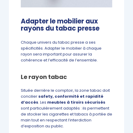
Adapter le mobilier aux
rayons du tabac presse
Chaque univers du tabac presse a ses
spécificités. Adapter le mobilier à chaque
rayon sera important pour assurer la
cohérence et l’efficacité de l’ensemble.
Le rayon tabac
Située derrière le comptoir, la zone tabac doit
concilier
safety, conformité et rapidité
d’accès
. Les
meubles à tiroirs sécurisés
sont particulièrement adaptés : ils permettent
de stocker les cigarettes et tabacs à portée de
main tout en respectant l’interdiction
d’exposition au public.