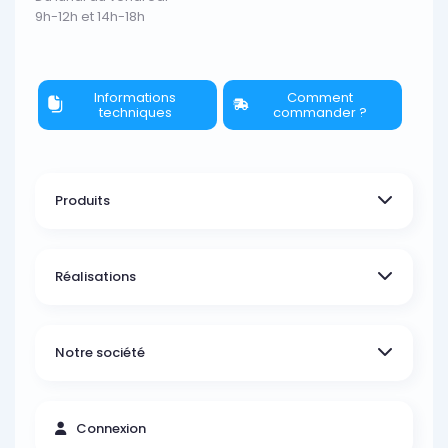
9h-12h et 14h-18h
Informations
Comment
techniques
commander ?
Produits
Réalisations
Notre société
Connexion