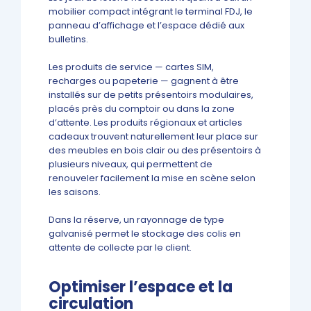
mobilier compact intégrant le terminal FDJ, le
panneau d’affichage et l’espace dédié aux
bulletins.
Les produits de service — cartes SIM,
recharges ou papeterie — gagnent à être
installés sur de petits présentoirs modulaires,
placés près du comptoir ou dans la zone
d’attente. Les produits régionaux et articles
cadeaux trouvent naturellement leur place sur
des meubles en bois clair ou des présentoirs à
plusieurs niveaux, qui permettent de
renouveler facilement la mise en scène selon
les saisons.
Dans la réserve, un rayonnage de type
galvanisé permet le stockage des colis en
attente de collecte par le client.
Optimiser l’espace et la
circulation