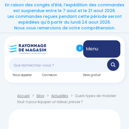
En raison des congés d'été, l'expédition des commandes
est suspendue entre le 7 aout et le 21 aout 2026.
Les commandes reçues pendant cette période seront
expédiées qu'à partir du lundi 24 aout 2026.
Nous vous remercions de votre compréhension.
Menu
0
Nous appeler
Connexion
Devis gratuit
Accueil
Blog
Actualités
Quels types de mobilier
faut-il pour équiper un tabac presse ?