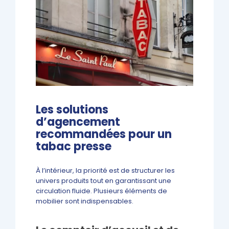
Les solutions
d’agencement
recommandées pour un
tabac presse
À l’intérieur, la priorité est de structurer les
univers produits tout en garantissant une
circulation fluide. Plusieurs éléments de
mobilier sont indispensables.