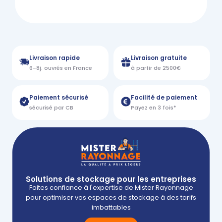
Livraison rapide
Livraison gratuite
6-8j. ouvrés en France
à partir de 2500€
Paiement sécurisé
Facilité de paiement
sécurisé par CB
Payez en 3 fois*
Solutions de stockage pour les entreprises
Faites confiance à l'expertise de Mister Rayonnage
pour optimiser vos espaces de stockage à des tarifs
imbattables