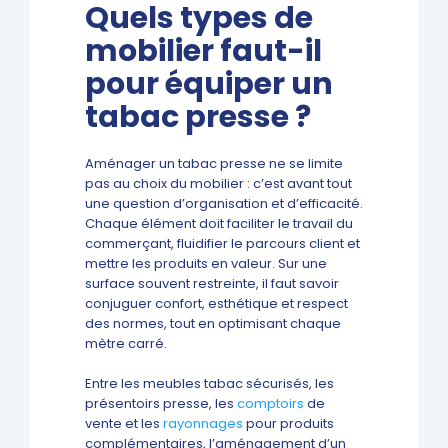
Quels types de
mobilier faut-il
pour équiper un
tabac presse ?
Aménager un tabac presse ne se limite
pas au choix du mobilier : c’est avant tout
une question d’organisation et d’efficacité.
Chaque élément doit faciliter le travail du
commerçant, fluidifier le parcours client et
mettre les produits en valeur. Sur une
surface souvent restreinte, il faut savoir
conjuguer confort, esthétique et respect
des normes, tout en optimisant chaque
mètre carré.
Entre les meubles tabac sécurisés, les
présentoirs presse, les
comptoirs
de
vente et les
rayonnages
pour produits
complémentaires, l’aménagement d’un